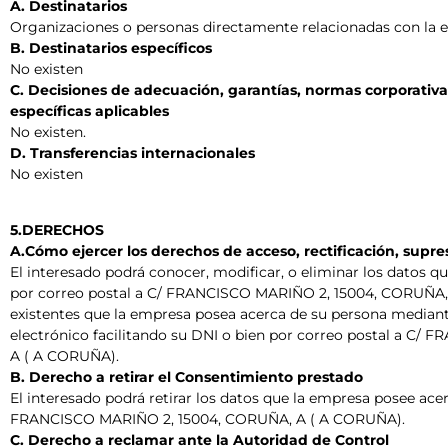
A. Destinatarios
Organizaciones o personas directamente relacionadas con la 
B. Destinatarios específicos
No existen
C. Decisiones de adecuación, garantías, normas corporativa
específicas aplicables
No existen.
D. Transferencias internacionales
No existen
5.DERECHOS
A.Cómo ejercer los derechos de acceso, rectificación, supre
El interesado podrá conocer, modificar, o eliminar los datos 
por correo postal a C/ FRANCISCO MARIÑO 2, 15004, CORUÑA, A (
existentes que la empresa posea acerca de su persona median
electrónico facilitando su DNI o bien por correo postal a C
A ( A CORUÑA).
B. Derecho a retirar el Consentimiento prestado
El interesado podrá retirar los datos que la empresa posee ace
FRANCISCO MARIÑO 2, 15004, CORUÑA, A ( A CORUÑA).
C. Derecho a reclamar ante la Autoridad de Control